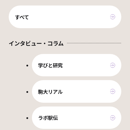
すべて
インタビュー・コラム
学びと研究
駒大リアル
ラボ駅伝