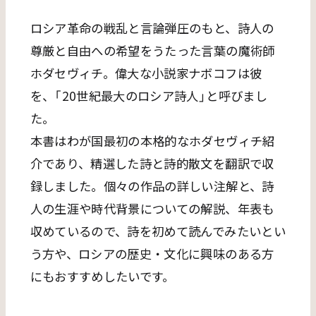
ロシア革命の戦乱と言論弾圧のもと、詩人の
尊厳と自由への希望をうたった言葉の魔術師
ホダセヴィチ。偉大な小説家ナボコフは彼
を、「20世紀最大のロシア詩人」と呼びまし
た。
本書はわが国最初の本格的なホダセヴィチ紹
介であり、精選した詩と詩的散文を翻訳で収
録しました。個々の作品の詳しい注解と、詩
人の生涯や時代背景についての解説、年表も
収めているので、詩を初めて読んでみたいとい
う方や、ロシアの歴史・文化に興味のある方
にもおすすめしたいです。