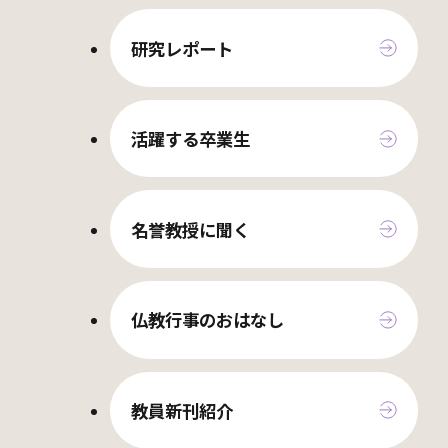
研究レポート
活躍する卒業生
名誉教授に聞く
仏教行事のおはなし
教員新刊紹介