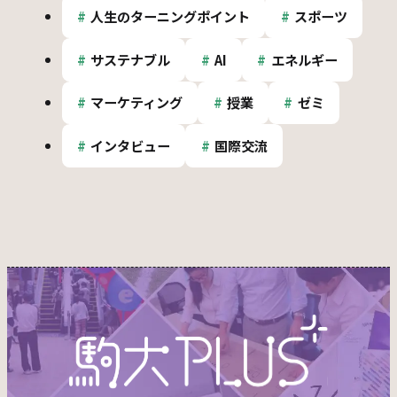
人生のターニングポイント
スポーツ
サステナブル
AI
エネルギー
マーケティング
授業
ゼミ
インタビュー
国際交流