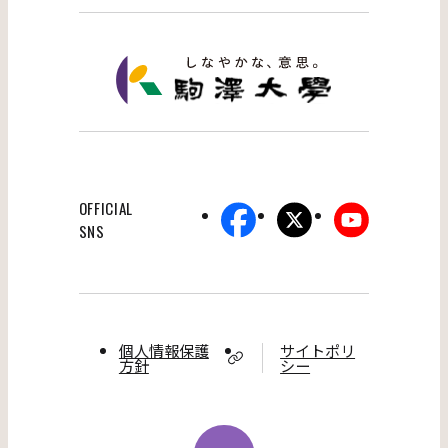
OFFICIAL
SNS
個人情報保護
サイトポリ
方針
シー