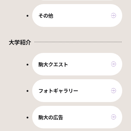
その他
大学紹介
駒大クエスト
フォトギャラリー
駒大の広告