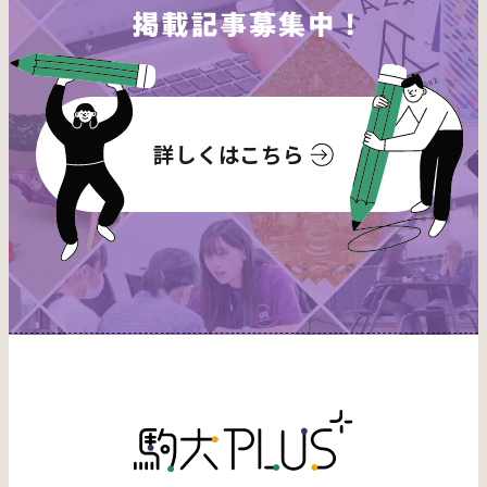
詳しくはこちら