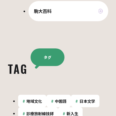
駒大百科
タグ
TAG
地域文化
中国語
日本文学
診療放射線技師
新入生