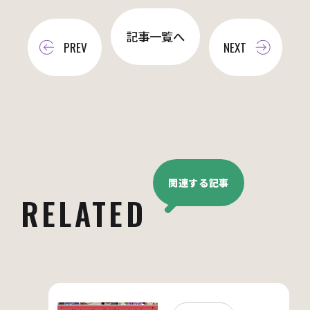
記事一覧へ
PREV
NEXT
関連する記事
RELATED